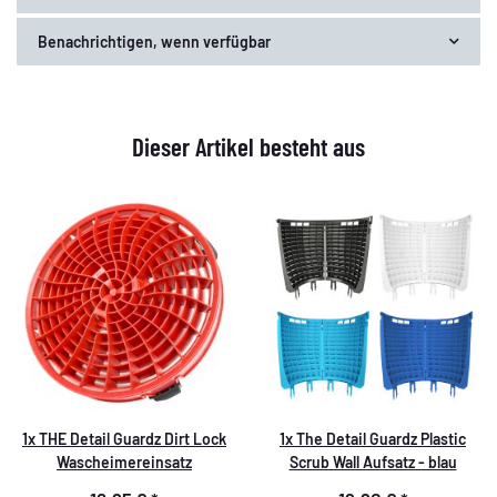
Benachrichtigen, wenn verfügbar
Dieser Artikel besteht aus
1x
THE Detail Guardz Dirt Lock
1x
The Detail Guardz Plastic
Wascheimereinsatz
Scrub Wall Aufsatz - blau