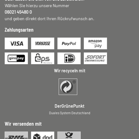
Wählen Sie hierzu unsere Nummer
06021 45480 0
und geben direkt dort Ihren Rückrufwunsch an.
Zahlungsarten
Wir recyceln mit
DerGrünePunkt
Duales System Deutschland
Wir versenden mit