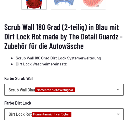
Scrub Wall 180 Grad (2-teilig) in Blau mit
Dirt Lock Rot made by The Detail Guardz -
Zubehör für die Autowäsche
Scrub Wall 180 Grad Dirt Lock Systemerweiterung
Dirt Lock Wascheimereinsatz
Farbe Scrub Wall
Scrub Wall Blau
Momentan nicht verfügbar
Farbe Dirt Lock
Dirt Lock Rot
Momentan nicht verfügbar