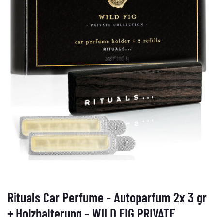
Rituals Car Perfume - Autoparfum 2x 3 gr
+ Holzhalterung - WILD FIG PRIVATE