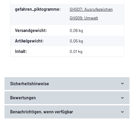
gefahren_piktogramme:
GHS07: Ausrufezeichen
GHS09: Umwelt
Versandgewicht:
0,06 kg
Artikelgewicht:
0,05
kg
Inhalt:
0,01 kg
Sicherheitshinweise
Bewertungen
Benachrichtigen, wenn verfügbar