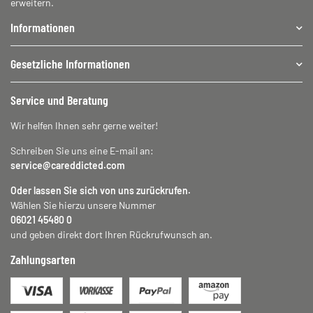
erweitern.
Informationen
Gesetzliche Informationen
Service und Beratung
Wir helfen Ihnen sehr gerne weiter!
Schreiben Sie uns eine E-mail an:
service@careddicted.com
Oder lassen Sie sich von uns zurückrufen.
Wählen Sie hierzu unsere Nummer
06021 45480 0
und geben direkt dort Ihren Rückrufwunsch an.
Zahlungsarten