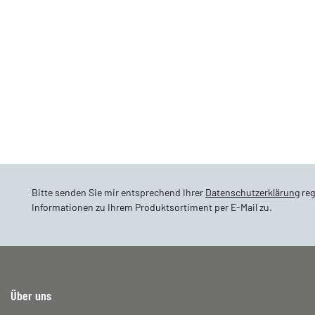
Bitte senden Sie mir entsprechend Ihrer
Datenschutzerklärung
reg
Informationen zu Ihrem Produktsortiment per E-Mail zu.
Über uns