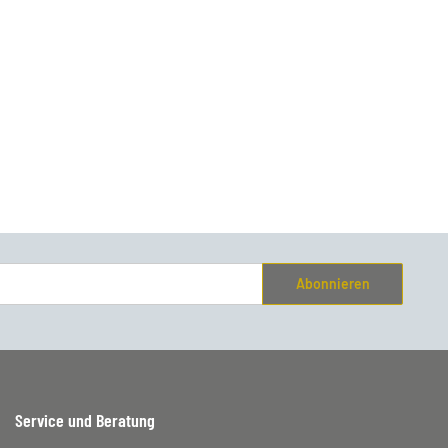
Abonnieren
Service und Beratung