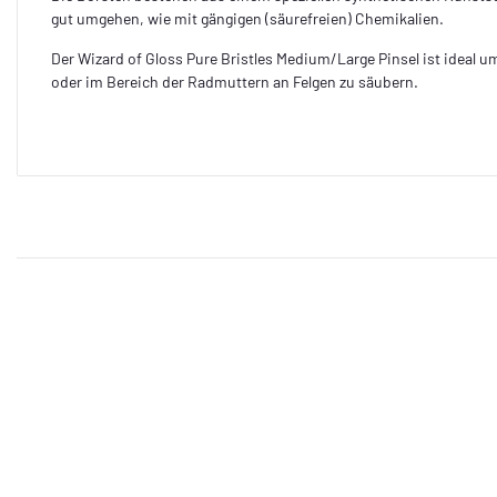
gut umgehen, wie mit gängigen (säurefreien) Chemikalien.
Der Wizard of Gloss Pure Bristles Medium/Large Pinsel ist ideal u
oder im Bereich der Radmuttern an Felgen zu säubern.