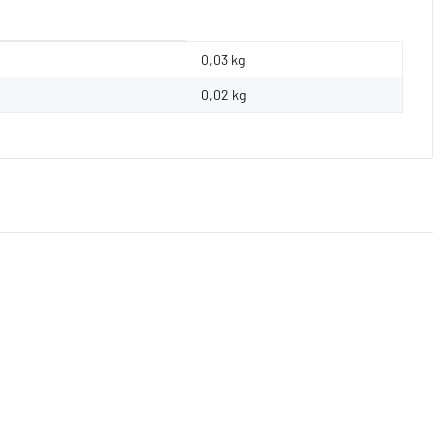
0,03 kg
0,02
kg