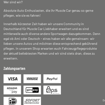
Wer sind wir?
Absolute Auto Enthusiasten, die ihr Muscle Car genau so gerne
pflegen, wie sie es fahren!
Innerhalb kürzester Zeit haben wir unsere Community in
Deutschland für Muscle Car Liebhaber erweitert und es sind
mittlerweile auch diverse andere Sportwagen dazugekommen. Denn
egal ob Ami oder Deutsch - eines haben wir alle gemeinsam: wir
lieben unsere Autos und möchten diese entsprechend gebührend
pflegen. In unserem Shop erwarten euch Fahrzeugpflegeprodukte
der aktuell beliebtesten Marken und wir sind stets dran, diese zu
erweitern.
Zahlungsarten
D