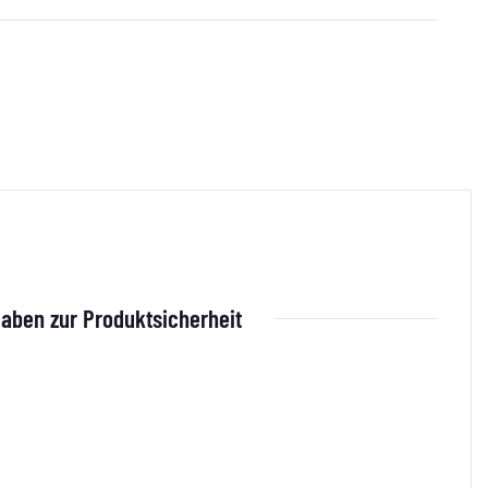
aben zur Produktsicherheit