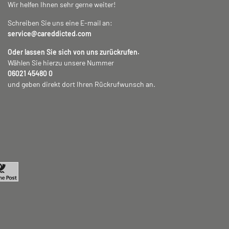
Wir helfen Ihnen sehr gerne weiter!
Schreiben Sie uns eine E-mail an:
service@careddicted.com
Oder lassen Sie sich von uns zurückrufen.
Wählen Sie hierzu unsere Nummer
06021 45480 0
und geben direkt dort Ihren Rückrufwunsch an.