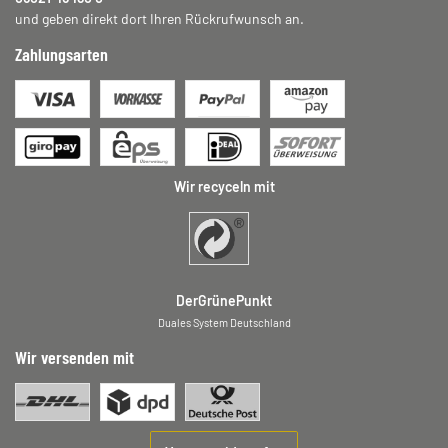
und geben direkt dort Ihren Rückrufwunsch an.
Zahlungsarten
Wir recyceln mit
DerGrünePunkt
Duales System Deutschland
Wir versenden mit