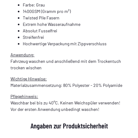
Farbe: Grau
1400GSM (Gramm pro m²)
Twisted Pile Fasern
Extrem hohe Wasseraufnahme
Absolut Fusselfrei
Streifenfrei
Hochwertige Verpackung mit Zippverschluss
Anwendung:
Fahrzeug waschen und anschließend mit dem Trockentuch
trocken wischen
Wichtige Hinweise:
Materialzusammensetzung: 80% Polyester - 20% Polyamide
Pflegehinweis:
Waschbar bei bis zu 40°C. Keinen Weichspüler verwenden!
Vor der ersten Anwendung unbedingt waschen!
Angaben zur Produktsicherheit