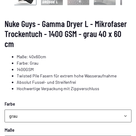
Nuke Guys - Gamma Dryer L - Mikrofaser
Trockentuch - 1400 GSM - grau 40 x 60
cm
Maße: 40x60cm
Farbe: Grau
1400GSM
Twisted Pile Fasern für extrem hohe Wasseraufnahme
Absolut Fussel- und Streifenfrei
Hochwertige Verpackung mit Zippverschluss
Farbe
grau
Maße