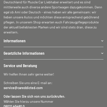
Deutschland für Muscle Car Liebhaber erweitert und es sind
mittlerweile auch diverse andere Sportwagen dazugekommen. Denn
egal ob Ami oder Deutsch - eines haben wir alle gemeinsam: wir
lieben unsere Autos und möchten diese entsprechend gebührend
pflegen. In unserem Shop erwarten euch Fahrzeugpflegeprodukte
der aktuell beliebtesten Marken und wir sind stets dran, diese zu
erweitern.
Informationen
Gesetzliche Informationen
Service und Beratung
Wir helfen Ihnen sehr gerne weiter!
Schreiben Sie uns eine E-mail an:
service@careddicted.com
Oder lassen Sie sich von uns zurückrufen.
Wählen Sie hierzu unsere Nummer
06021 45480 0