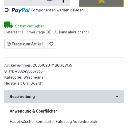
Loading...
Komponenten werden geladen ...
Sofort verfügbar
Lieferzeit:
1 - 3 Werktage
(DE - Ausland abweichend)
Frage zum Artikel
Artikelnummer:
20051020-MBGGLW35
GTIN:
4062495057835
Kategorie:
Wascheimer
Hersteller:
Grit Guard®
Beschreibung
Anwendung & Oberfläche:
Hauptwäsche: kompletter Fahrzeug Außenbereich