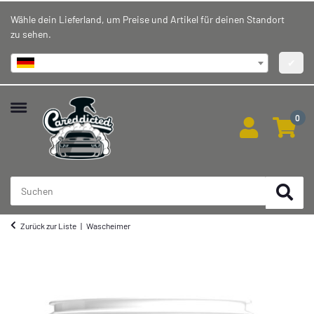
Wähle dein Lieferland, um Preise und Artikel für deinen Standort
zu sehen.
Deutschland
✔
0
Zurück zur Liste
Wascheimer