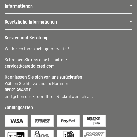
Informationen
Gesetzliche Informationen
Service und Beratung
Wir helfen Ihnen sehr gerne weiter!
Schreiben Sie uns eine E-mail an:
service@careddicted.com
Oder lassen Sie sich von uns zurückrufen.
Wählen Sie hierzu unsere Nummer
06021 45480 0
und geben direkt dort Ihren Rückrufwunsch an.
Zahlungsarten