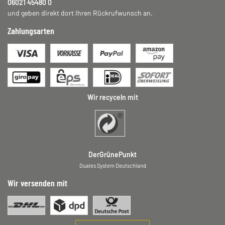
06021 45480 0
und geben direkt dort Ihren Rückrufwunsch an.
Zahlungsarten
Wir recyceln mit
DerGrünePunkt
Duales System Deutschland
Wir versenden mit