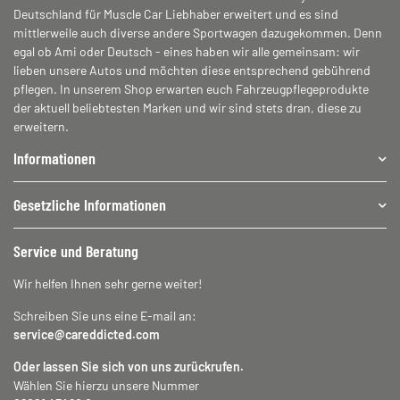
Deutschland für Muscle Car Liebhaber erweitert und es sind
mittlerweile auch diverse andere Sportwagen dazugekommen. Denn
egal ob Ami oder Deutsch - eines haben wir alle gemeinsam: wir
lieben unsere Autos und möchten diese entsprechend gebührend
pflegen. In unserem Shop erwarten euch Fahrzeugpflegeprodukte
der aktuell beliebtesten Marken und wir sind stets dran, diese zu
erweitern.
Informationen
Gesetzliche Informationen
Service und Beratung
Wir helfen Ihnen sehr gerne weiter!
Schreiben Sie uns eine E-mail an:
service@careddicted.com
Oder lassen Sie sich von uns zurückrufen.
Wählen Sie hierzu unsere Nummer