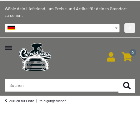
Wähle dein Lieferland, um Preise und Artikel für deinen Standort
zu sehen.
Deutschland
✔
0
Zurück zur Liste
Reinigungstücher