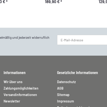
80 €
*
189,90 €
*
129,
Glasreinigung
elmäßig und jederzeit widerruflich
Newsletter Abonnieren
Informationen
Gesetzliche Informationen
Wir über uns
Datenschutz
Zahlungsmöglichkeiten
AGB
Versandinformationen
Sitemap
Newsletter
Impressum