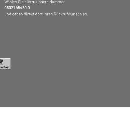
Wählen Sie hierzu unsere Nummer
06021 45480 0
und geben direkt dort Ihren Rückrufwunsch an.