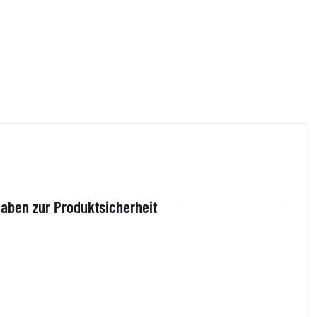
aben zur Produktsicherheit