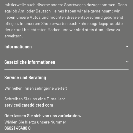
mittlerweile auch diverse andere Sportwagen dazugekommen. Denn
egal ob Ami oder Deutsch - eines haben wir alle gemeinsam: wir
lieben unsere Autos und möchten diese entsprechend gebührend
pflegen. In unserem Shop erwarten euch Fahrzeugpflegeprodukte
der aktuell beliebtesten Marken und wir sind stets dran, diese zu
erweitern.
Informationen
Gesetzliche Informationen
Service und Beratung
Wir helfen Ihnen sehr gerne weiter!
Schreiben Sie uns eine E-mail an:
service@careddicted.com
Oder lassen Sie sich von uns zurückrufen.
Wählen Sie hierzu unsere Nummer
06021 45480 0