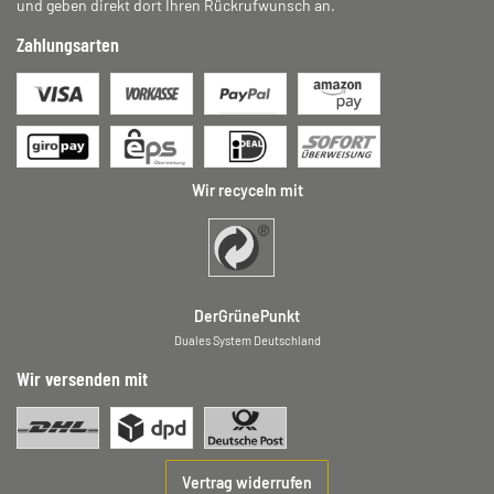
und geben direkt dort Ihren Rückrufwunsch an.
Zahlungsarten
Wir recyceln mit
DerGrünePunkt
Duales System Deutschland
Wir versenden mit
Vertrag widerrufen