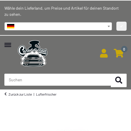
Wähle dein Lieferland, um Preise und Artikel für deinen Standort
zu sehen.
Deutschland
✔
0
Zurück zur Liste
Lufterfrischer