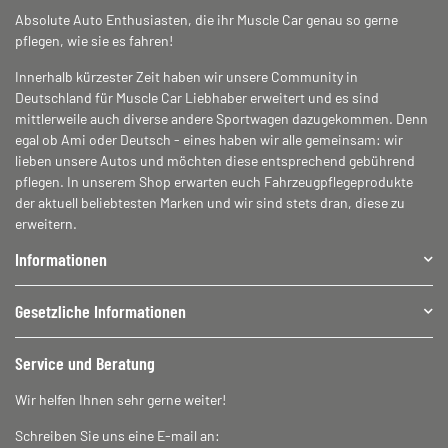
Absolute Auto Enthusiasten, die ihr Muscle Car genau so gerne
pflegen, wie sie es fahren!
Innerhalb kürzester Zeit haben wir unsere Community in
Deutschland für Muscle Car Liebhaber erweitert und es sind
mittlerweile auch diverse andere Sportwagen dazugekommen. Denn
egal ob Ami oder Deutsch - eines haben wir alle gemeinsam: wir
lieben unsere Autos und möchten diese entsprechend gebührend
pflegen. In unserem Shop erwarten euch Fahrzeugpflegeprodukte
der aktuell beliebtesten Marken und wir sind stets dran, diese zu
erweitern.
Informationen
Gesetzliche Informationen
Service und Beratung
Wir helfen Ihnen sehr gerne weiter!
Schreiben Sie uns eine E-mail an: