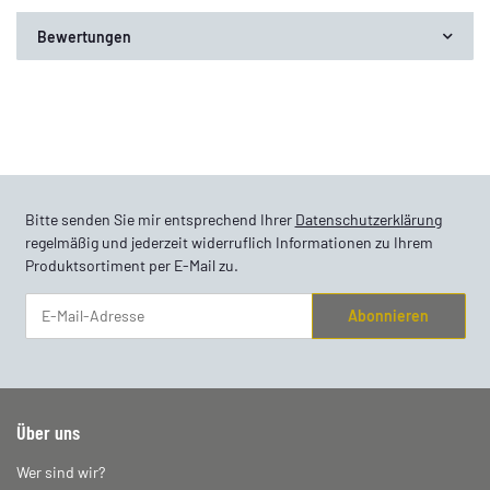
Bewertungen
Bitte senden Sie mir entsprechend Ihrer
Datenschutzerklärung
regelmäßig und jederzeit widerruflich Informationen zu Ihrem
Produktsortiment per E-Mail zu.
Abonnieren
Newsletter Abonnieren
Über uns
Wer sind wir?