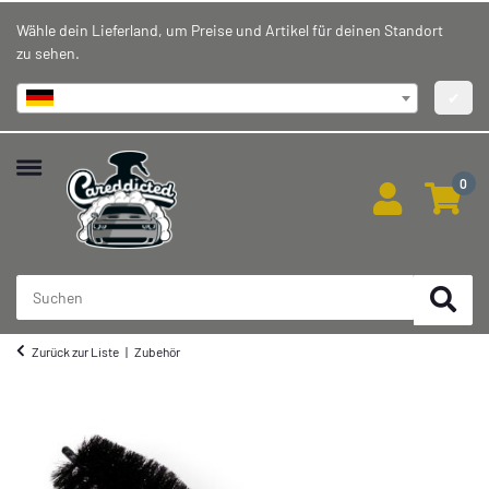
Wähle dein Lieferland, um Preise und Artikel für deinen Standort
zu sehen.
Deutschland
✔
0
Zurück zur Liste
Zubehör