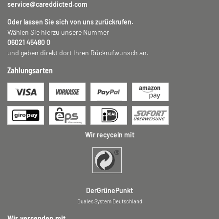
service@careddicted.com
Oder lassen Sie sich von uns zurückrufen.
Wählen Sie hierzu unsere Nummer
06021 45480 0
und geben direkt dort Ihren Rückrufwunsch an.
Zahlungsarten
Wir recyceln mit
DerGrünePunkt
Duales System Deutschland
Wir versenden mit