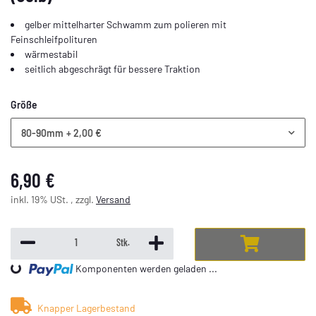
gelber mittelharter Schwamm zum polieren mit
Feinschleifpolituren
wärmestabil
seitlich abgeschrägt für bessere Traktion
Größe
80-90mm
+ 2,00 €
6,90 €
inkl. 19% USt. , zzgl.
Versand
Stk.
Komponenten werden geladen ...
Loading...
Knapper Lagerbestand