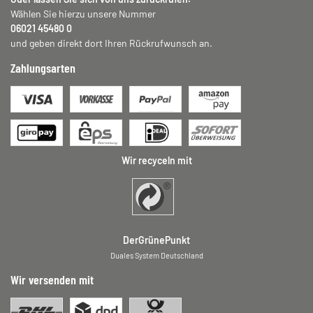
Wählen Sie hierzu unsere Nummer
06021 45480 0
und geben direkt dort Ihren Rückrufwunsch an.
Zahlungsarten
Wir recyceln mit
DerGrünePunkt
Duales System Deutschland
Wir versenden mit