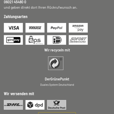
06021 45480 0
und geben direkt dort Ihren Rückrufwunsch an.
Zahlungsarten
Wir recyceln mit
DerGrünePunkt
Duales System Deutschland
Wir versenden mit