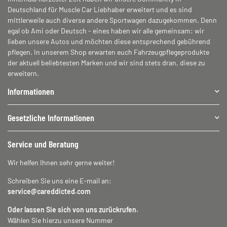
Deutschland für Muscle Car Liebhaber erweitert und es sind
mittlerweile auch diverse andere Sportwagen dazugekommen. Denn
egal ob Ami oder Deutsch - eines haben wir alle gemeinsam: wir
lieben unsere Autos und möchten diese entsprechend gebührend
pflegen. In unserem Shop erwarten euch Fahrzeugpflegeprodukte
der aktuell beliebtesten Marken und wir sind stets dran, diese zu
erweitern.
Informationen
Gesetzliche Informationen
Service und Beratung
Wir helfen Ihnen sehr gerne weiter!
Schreiben Sie uns eine E-mail an:
service@careddicted.com
Oder lassen Sie sich von uns zurückrufen.
Wählen Sie hierzu unsere Nummer