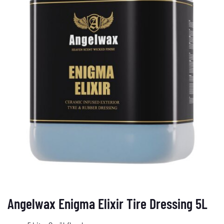
Angelwax Enigma Elixir Tire Dressing 5L