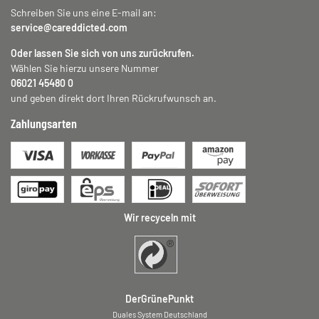
Schreiben Sie uns eine E-mail an:
service@careddicted.com
Oder lassen Sie sich von uns zurückrufen.
Wählen Sie hierzu unsere Nummer
06021 45480 0
und geben direkt dort Ihren Rückrufwunsch an.
Zahlungsarten
Wir recyceln mit
DerGrünePunkt
Duales System Deutschland