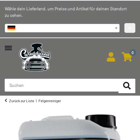
Wähle dein Lieferland, um Preise und Artikel für deinen Standort
zu sehen.
Deutschland
✔
0
Zurück zur Liste
Felgenreiniger