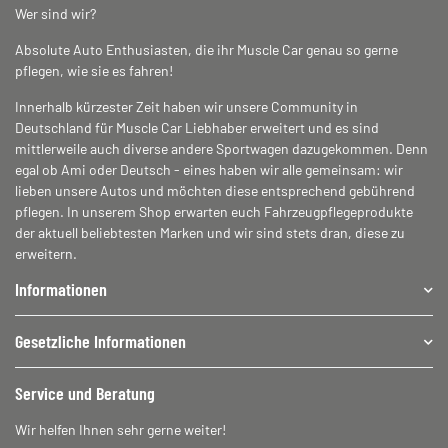
Wer sind wir?
Absolute Auto Enthusiasten, die ihr Muscle Car genau so gerne
pflegen, wie sie es fahren!
Innerhalb kürzester Zeit haben wir unsere Community in
Deutschland für Muscle Car Liebhaber erweitert und es sind
mittlerweile auch diverse andere Sportwagen dazugekommen. Denn
egal ob Ami oder Deutsch - eines haben wir alle gemeinsam: wir
lieben unsere Autos und möchten diese entsprechend gebührend
pflegen. In unserem Shop erwarten euch Fahrzeugpflegeprodukte
der aktuell beliebtesten Marken und wir sind stets dran, diese zu
erweitern.
Informationen
Gesetzliche Informationen
Service und Beratung
Wir helfen Ihnen sehr gerne weiter!