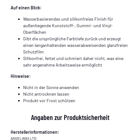
Auf einen Blick:
Wasserbasierendes und silikonfreies Finish für
außenliegende Kunststoff-, Gummi- und Vinyl-
Oberflächen
Gibt die ursprüngliche Farbtiefe zurück und erzeugt
einen langanhaltenden wasserabweisenden glanzfreien
Schutzfilm
Silikonfrei, fettet und schmiert daher nicht, was eine
sehr angenehme Arbeitsweise ermöglicht
Hinweise:
Nicht in der Sonne anwenden
Nicht antrocknen lassen
Produkt vor Frost schützen
Angaben zur Produktsicherheit
Herstellerinformationen:
ANGELWAX LTD