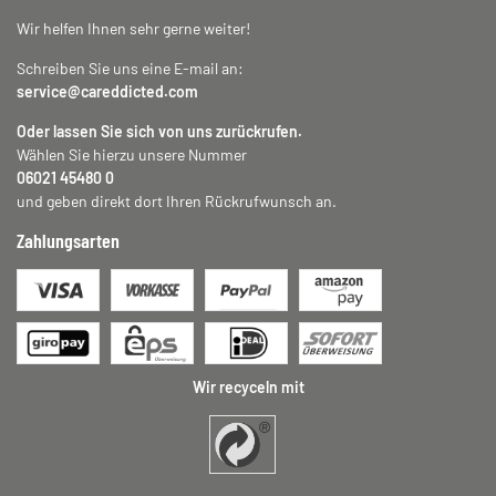
Wir helfen Ihnen sehr gerne weiter!
Schreiben Sie uns eine E-mail an:
service@careddicted.com
Oder lassen Sie sich von uns zurückrufen.
Wählen Sie hierzu unsere Nummer
06021 45480 0
und geben direkt dort Ihren Rückrufwunsch an.
Zahlungsarten
Wir recyceln mit