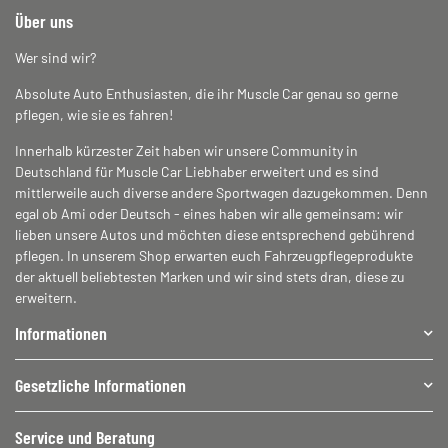
Über uns
Wer sind wir?
Absolute Auto Enthusiasten, die ihr Muscle Car genau so gerne
pflegen, wie sie es fahren!
Innerhalb kürzester Zeit haben wir unsere Community in
Deutschland für Muscle Car Liebhaber erweitert und es sind
mittlerweile auch diverse andere Sportwagen dazugekommen. Denn
egal ob Ami oder Deutsch - eines haben wir alle gemeinsam: wir
lieben unsere Autos und möchten diese entsprechend gebührend
pflegen. In unserem Shop erwarten euch Fahrzeugpflegeprodukte
der aktuell beliebtesten Marken und wir sind stets dran, diese zu
erweitern.
Informationen
Gesetzliche Informationen
Service und Beratung