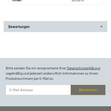
Bewertungen
Bitte senden Sie mir entsprechend Ihrer
Datenschutzerklärung
regelmäßig und jederzeit widerruflich Informationen zu Ihrem
Produktsortiment per E-Mail zu.
Abonnieren
Newsletter Abonnieren